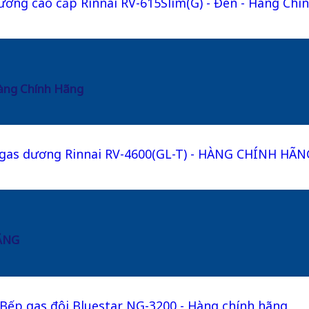
Hàng Chính Hãng
HÃNG